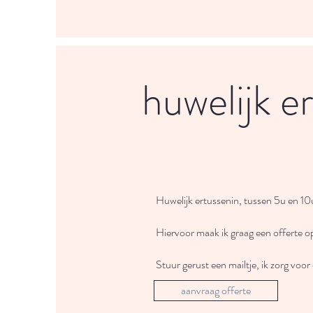
huwelijk e
Huwelijk ertussenin, tussen 5u en 10
Hiervoor maak ik graag een offerte o
Stuur gerust een mailtje, ik zorg voor 
aanvraag offerte