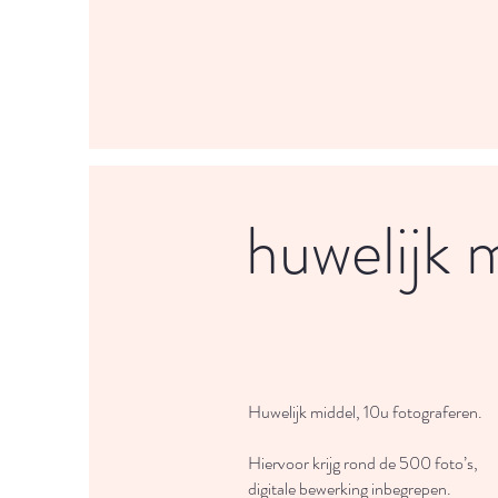
huwelijk 
Huwelijk middel, 10u fotograferen.
Hiervoor krijg rond de 500 foto’s,
digitale bewerking inbegrepen.