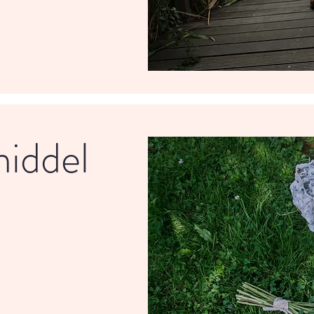
middel