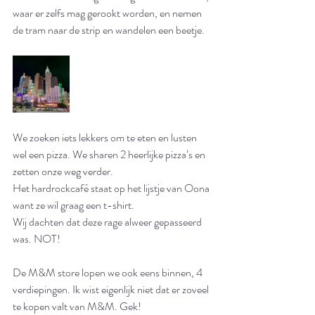
waar er zelfs mag gerookt worden, en nemen 
de tram naar de strip en wandelen een beetje. 
We zoeken iets lekkers om te eten en lusten 
wel een pizza. We sharen 2 heerlijke pizza’s en 
zetten onze weg verder. 
Het hardrockcafé staat op het lijstje van Oona 
want ze wil graag een t-shirt. 
Wij dachten dat deze rage alweer gepasseerd 
was. NOT!  
De M&M store lopen we ook eens binnen, 4 
verdiepingen. Ik wist eigenlijk niet dat er zoveel 
te kopen valt van M&M. Gek!