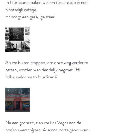
In Hurricane maken we een tussenstop in een 
plaatselijk cafétje. 
Er hangt een gezellige sfeer. 
Als we buiten stappen, om onze weg verder te 
zetten, worden we vriendelijk begroet. ‘Hi 
folks, welcome to Hurricane’ 
Na een grote rit, zien we Las Vegas aan de 
horizon verschijnen. Allemaal zotte gebouwen, 