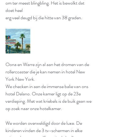
om ter meest blingbling. Het is bewolkt dat 
doet heel
erg veel deugd bij die hitte van 38 graden. 
Oona en Warre zijn al aan het dromen van de 
rollercoaster die je kan nemen in hotel New 
York New York. 
We checken in aan de immense balie van ons 
hotel Delano. Onze kamer ligt op de 23e 
verdieping. Met wat kriebels is de buik gaan we 
op zoek naar onze hotelkamer. 
We worden overweldigd door de luxe. De 
kinderen vinden de 3 tv-schermen in elke 